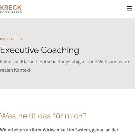
KRECK
☰
CONSULTING
WAS ICH TUE
Executive Coaching
Fokus auf Klarheit, Entscheidungsfähigkeit und Wirksamkeit im
realen Kontext.
Was heißt das für mich?
Wir arbeiten an Ihrer Wirksamkeit im System, genau an der