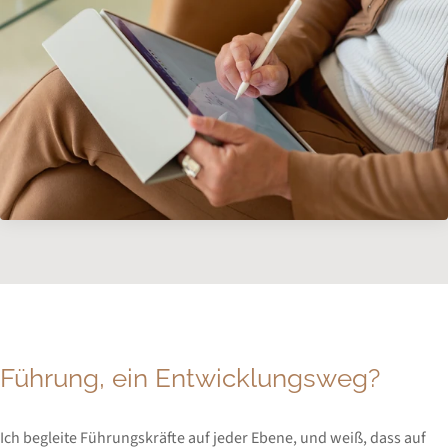
Führung, ein Entwicklungsweg?
Ich begleite Führungskräfte auf jeder Ebene, und weiß, dass auf