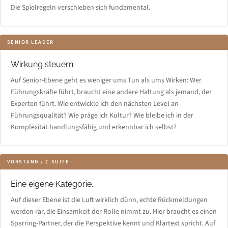
Die Spielregeln verschieben sich fundamental.
SENIOR LEADER
Wirkung steuern.
Auf Senior-Ebene geht es weniger ums Tun als ums Wirken: Wer
Führungskräfte führt, braucht eine andere Haltung als jemand, der
Experten führt. Wie entwickle ich den nächsten Level an
Führungsqualität? Wie präge ich Kultur? Wie bleibe ich in der
Komplexität handlungsfähig und erkennbar ich selbst?
VORSTAND / C-SUITE
Eine eigene Kategorie.
Auf dieser Ebene ist die Luft wirklich dünn, echte Rückmeldungen
werden rar, die Einsamkeit der Rolle nimmt zu. Hier braucht es einen
Sparring-Partner, der die Perspektive kennt und Klartext spricht. Auf