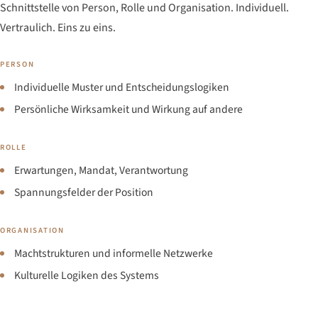
Schnittstelle von Person, Rolle und Organisation. Individuell.
Vertraulich. Eins zu eins.
PERSON
Individuelle Muster und Entscheidungslogiken
Persönliche Wirksamkeit und Wirkung auf andere
ROLLE
Erwartungen, Mandat, Verantwortung
Spannungsfelder der Position
ORGANISATION
Machtstrukturen und informelle Netzwerke
Kulturelle Logiken des Systems