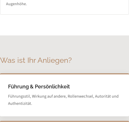
Augenhöhe.
Was ist Ihr Anliegen?
Führung & Persönlichkeit
Führungsstil, Wirkung auf andere, Rollen­wechsel, Autorität und
Authentizität.