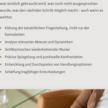
was wirklich gebraucht wird, was noch nicht ausgesprochen
wurde, was den nächsten Schritt möglich macht – auch wenn es
wehtut.
Klärung der tatsächlichen Fragestellung, nicht nur der
formulierten
Analyse relevanter Akteure und Dynamiken
Sichtbarmachen wiederkehrender Muster
Präzise Spiegelung und punktuelle Konfrontation
Entwicklung und Durchspielen von Handlungsoptionen
Schärfung tragfähiger Entscheidungen