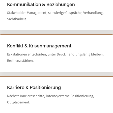
Kommunikation & Beziehungen
Stakeholder-Management, schwierige Gespräche, Verhandlung,
Sichtbarkeit.
Konflikt & Krisenmanagement
Eskalationen entschärfen, unter Druck handlungsfähig bleiben,
Resilienz stärken.
Karriere & Positionierung
Nächste Karriereschritte, interne/externe Positionierung,
Outplacement.