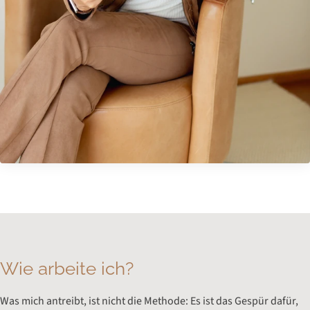
Wie arbeite ich?
Was mich antreibt, ist nicht die Methode: Es ist das Gespür dafür,