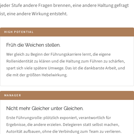
jeder Stufe andere Fragen brennen, eine andere Haltung gefragt
ist, eine andere Wirkung entsteht.
HIGH POTENTIAL
Früh die Weichen stellen.
Wer gleich zu Beginn der Führungskarriere lernt, die eigene
Rollenidentität zu klären und die Haltung zum Führen zu schärfen,
spart sich viele spätere Umwege. Das ist die dankbarste Arbeit, und
die mit der größten Hebelwirkung.
MANAGER
Nicht mehr Gleicher unter Gleichen.
Erste Führungsrolle: plötzlich exponiert, verantwortlich für
Ergebnisse, die andere erzielen. Delegieren statt selbst machen,
Autorität aufbauen, ohne die Verbindung zum Team zu verlieren.