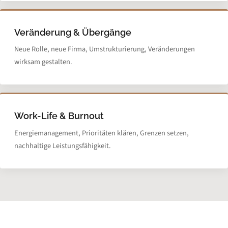
Veränderung & Übergänge
Neue Rolle, neue Firma, Umstrukturierung, Veränderungen
wirksam gestalten.
Work-Life & Burnout
Energie­management, Prioritäten klären, Grenzen setzen,
nachhaltige Leistungsfähigkeit.